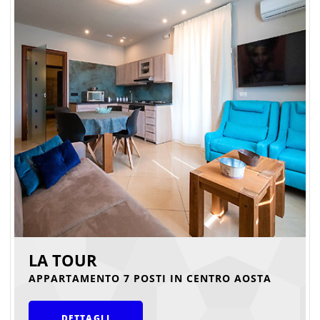
LA TOUR
APPARTAMENTO 7 POSTI IN CENTRO AOSTA
DETTAGLI