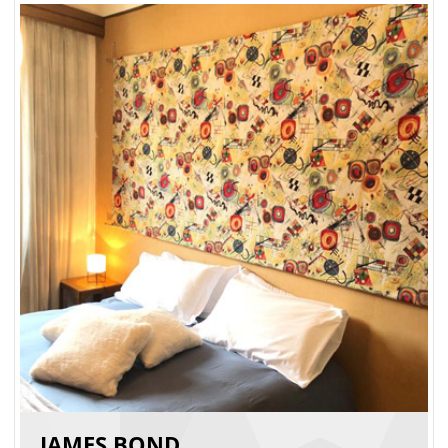
JAMES BOND