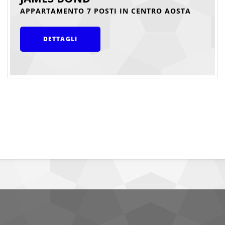
APPARTAMENTO 7 POSTI IN CENTRO AOSTA
DETTAGLI