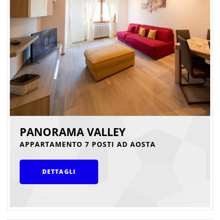
PANORAMA VALLEY
APPARTAMENTO 7 POSTI AD AOSTA
DETTAGLI