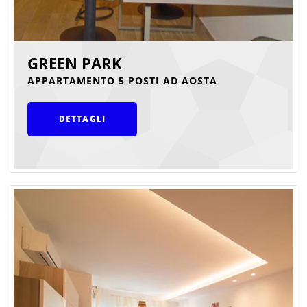
GREEN PARK
APPARTAMENTO 5 POSTI AD AOSTA
DETTAGLI