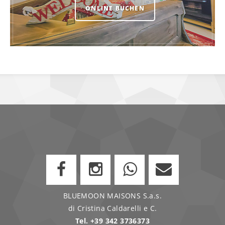
ONLINE BUCHEN
BLUEMOON MAISONS S.a.s.
di Cristina Caldarelli e C.
Tel.
+39 342 3736373