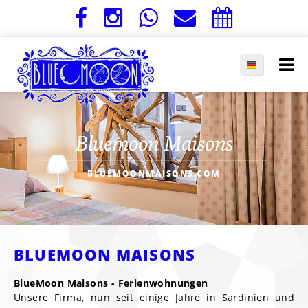
Bluemoon Maisons
BLUEMOONMAISONS.COM
BLUEMOON MAISONS
BlueMoon Maisons - Ferienwohnungen
Unsere Firma, nun seit einige Jahre in Sardinien und