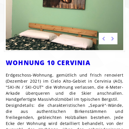
WOHNUNG 10 CERVINIA
Erdgeschoss-Wohnung, gemütlich und frisch renoviert
(Dezember 2021) im Cielo Alto-Gebiet in Cervinia (AO),
"SKI-IN / SKI-OUT" die Wohnung verlassen, die 4-Meter-
Arkade überqueren und die Skier anschnallen.
Handgefertigte Massivholzmöbel im typischen Bergstil.
Designdetails: die charakteristischen „Separè"-Wände,
die aus authentischen Birkenstämmen und
freiliegenden, gebleichten Holzbalken bestehen. Jede
Ecke der Wohnung wird detailliert behandelt, von der