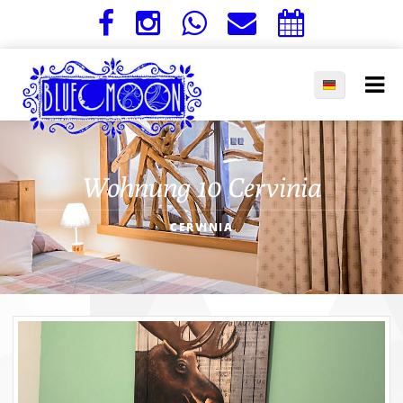
Wohnung 10 Cervinia
CERVINIA