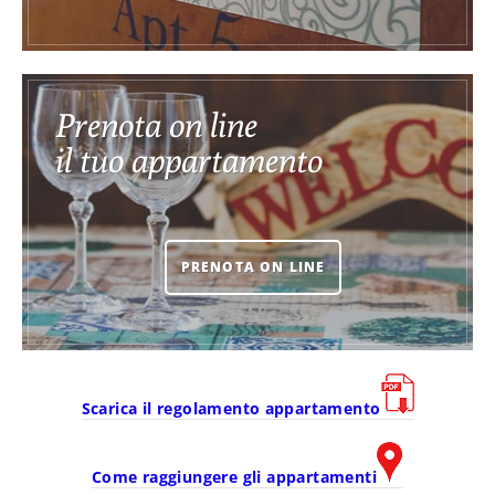
Prenota on line
il tuo appartamento
PRENOTA ON LINE
Scarica il regolamento appartamento
Come raggiungere gli appartamenti