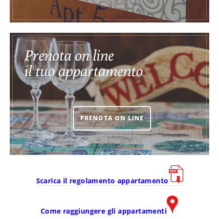
Prenota on line
il tuo appartamento
PRENOTA ON LINE
Scarica il regolamento appartamento
Come raggiungere gli appartamenti